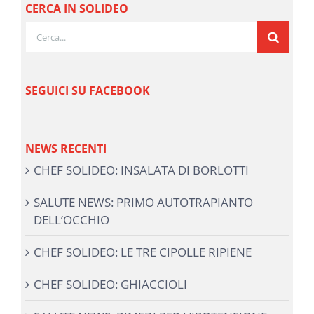
CERCA IN SOLIDEO
Cerca
per:
SEGUICI SU FACEBOOK
NEWS RECENTI
CHEF SOLIDEO: INSALATA DI BORLOTTI
SALUTE NEWS: PRIMO AUTOTRAPIANTO
DELL’OCCHIO
CHEF SOLIDEO: LE TRE CIPOLLE RIPIENE
CHEF SOLIDEO: GHIACCIOLI