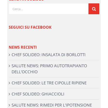
Cerca
per:
SEGUICI SU FACEBOOK
NEWS RECENTI
CHEF SOLIDEO: INSALATA DI BORLOTTI
SALUTE NEWS: PRIMO AUTOTRAPIANTO
DELL’OCCHIO
CHEF SOLIDEO: LE TRE CIPOLLE RIPIENE
CHEF SOLIDEO: GHIACCIOLI
SALUTE NEWS: RIMEDI PER L’IPOTENSIONE