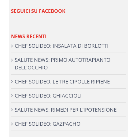
SEGUICI SU FACEBOOK
NEWS RECENTI
CHEF SOLIDEO: INSALATA DI BORLOTTI
SALUTE NEWS: PRIMO AUTOTRAPIANTO
DELL’OCCHIO
CHEF SOLIDEO: LE TRE CIPOLLE RIPIENE
CHEF SOLIDEO: GHIACCIOLI
SALUTE NEWS: RIMEDI PER L’IPOTENSIONE
CHEF SOLIDEO: GAZPACHO