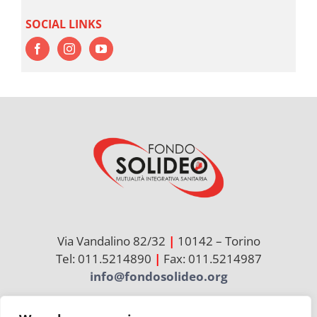
SOCIAL LINKS
Via Vandalino 82/32
|
10142 – Torino
Tel: 011.5214890
|
Fax: 011.5214987
info@fondosolideo.org