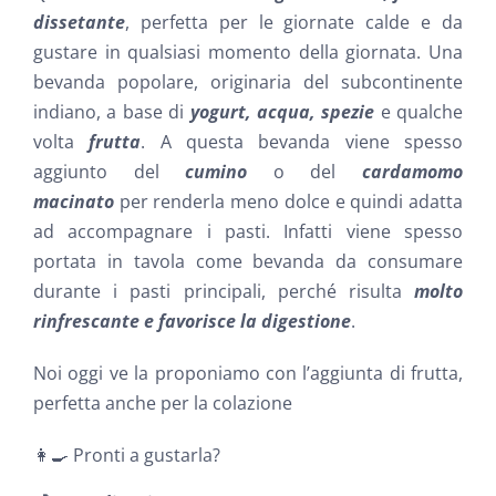
dissetante
, perfetta per le giornate calde e da
gustare in qualsiasi momento della giornata. Una
bevanda popolare, originaria del subcontinente
indiano, a base di
yogurt, acqua, spezie
e qualche
volta
frutta
. A questa bevanda viene spesso
aggiunto del
cumino
o del
cardamomo
macinato
per renderla meno dolce e quindi adatta
ad accompagnare i pasti. Infatti viene spesso
portata in tavola come bevanda da consumare
durante i pasti principali, perché risulta
molto
rinfrescante e favorisce la digestione
.
Noi oggi ve la proponiamo con l’aggiunta di frutta,
perfetta anche per la colazione
👩‍🍳 Pronti a gustarla?