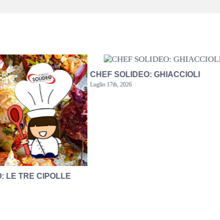
CHEF SOLIDEO: GHIACCIOLI
Luglio 17th, 2026
: LE TRE CIPOLLE