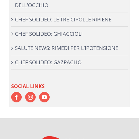
DELL’OCCHIO
CHEF SOLIDEO: LE TRE CIPOLLE RIPIENE
CHEF SOLIDEO: GHIACCIOLI
SALUTE NEWS: RIMEDI PER L’IPOTENSIONE
CHEF SOLIDEO: GAZPACHO
SOCIAL LINKS