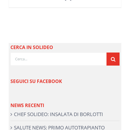
CERCA IN SOLIDEO
Cerca
per:
SEGUICI SU FACEBOOK
NEWS RECENTI
CHEF SOLIDEO: INSALATA DI BORLOTTI
SALUTE NEWS: PRIMO AUTOTRAPIANTO