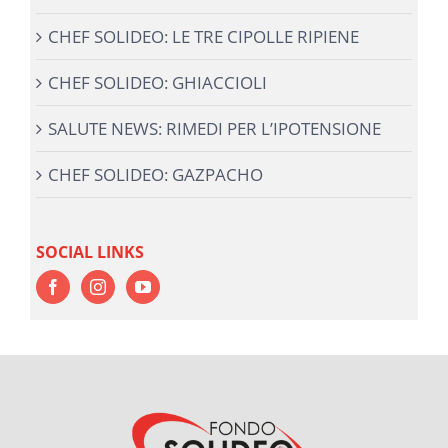
CHEF SOLIDEO: LE TRE CIPOLLE RIPIENE
CHEF SOLIDEO: GHIACCIOLI
SALUTE NEWS: RIMEDI PER L’IPOTENSIONE
CHEF SOLIDEO: GAZPACHO
SOCIAL LINKS