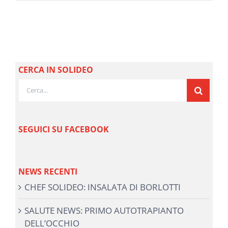
CERCA IN SOLIDEO
Cerca
per:
SEGUICI SU FACEBOOK
NEWS RECENTI
CHEF SOLIDEO: INSALATA DI BORLOTTI
SALUTE NEWS: PRIMO AUTOTRAPIANTO
DELL’OCCHIO