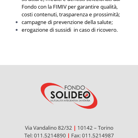
Fondo con la FIMIV per garantire qualità,
costi contenuti, trasparenza e prossimità;
campagne di prevenzione della salute;
erogazione di sussidi in caso di ricovero.
Via Vandalino 82/32
|
10142 – Torino
Tel: 011.5214890
|
Fax: 011.5214987