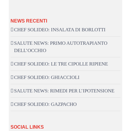
NEWS RECENTI
CHEF SOLIDEO: INSALATA DI BORLOTTI
SALUTE NEWS: PRIMO AUTOTRAPIANTO
DELL’OCCHIO
CHEF SOLIDEO: LE TRE CIPOLLE RIPIENE
CHEF SOLIDEO: GHIACCIOLI
SALUTE NEWS: RIMEDI PER L’IPOTENSIONE
CHEF SOLIDEO: GAZPACHO
SOCIAL LINKS