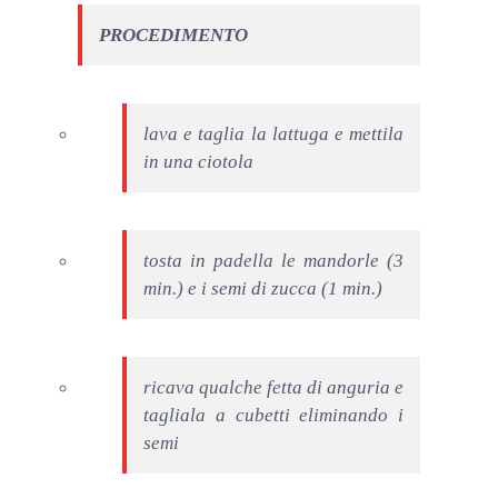
PROCEDIMENTO
lava e taglia la lattuga e mettila
in una ciotola
tosta in padella le mandorle (3
min.) e i semi di zucca (1 min.)
ricava qualche fetta di anguria e
tagliala a cubetti eliminando i
semi