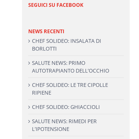
SEGUICI SU FACEBOOK
NEWS RECENTI
CHEF SOLIDEO: INSALATA DI
BORLOTTI
SALUTE NEWS: PRIMO
AUTOTRAPIANTO DELL’OCCHIO
CHEF SOLIDEO: LE TRE CIPOLLE
RIPIENE
CHEF SOLIDEO: GHIACCIOLI
SALUTE NEWS: RIMEDI PER
L’IPOTENSIONE