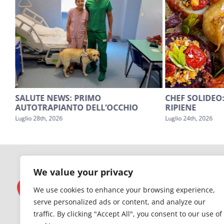
SALUTE NEWS: PRIMO
CHEF SOLIDEO:
AUTOTRAPIANTO DELL’OCCHIO
RIPIENE
Luglio 28th, 2026
Luglio 24th, 2026
We value your privacy
We use cookies to enhance your browsing experience,
serve personalized ads or content, and analyze our
traffic. By clicking "Accept All", you consent to our use of