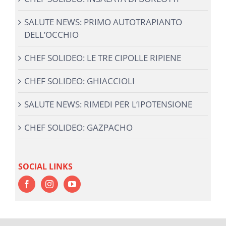
SALUTE NEWS: PRIMO AUTOTRAPIANTO
DELL’OCCHIO
CHEF SOLIDEO: LE TRE CIPOLLE RIPIENE
CHEF SOLIDEO: GHIACCIOLI
SALUTE NEWS: RIMEDI PER L’IPOTENSIONE
CHEF SOLIDEO: GAZPACHO
SOCIAL LINKS