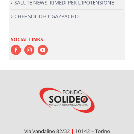
SALUTE NEWS: RIMEDI PER L’IPOTENSIONE
CHEF SOLIDEO: GAZPACHO
SOCIAL LINKS
Via Vandalino 82/32
|
10142 – Torino