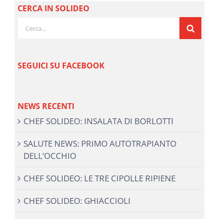
CERCA IN SOLIDEO
Cerca
per:
SEGUICI SU FACEBOOK
NEWS RECENTI
CHEF SOLIDEO: INSALATA DI BORLOTTI
SALUTE NEWS: PRIMO AUTOTRAPIANTO
DELL’OCCHIO
CHEF SOLIDEO: LE TRE CIPOLLE RIPIENE
CHEF SOLIDEO: GHIACCIOLI