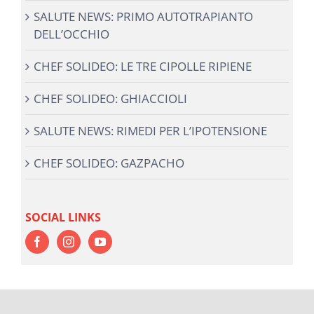
SALUTE NEWS: PRIMO AUTOTRAPIANTO
DELL’OCCHIO
CHEF SOLIDEO: LE TRE CIPOLLE RIPIENE
CHEF SOLIDEO: GHIACCIOLI
SALUTE NEWS: RIMEDI PER L’IPOTENSIONE
CHEF SOLIDEO: GAZPACHO
SOCIAL LINKS