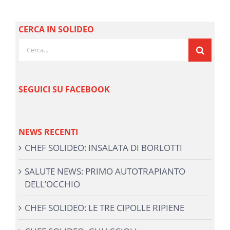
CERCA IN SOLIDEO
Cerca
per:
SEGUICI SU FACEBOOK
NEWS RECENTI
CHEF SOLIDEO: INSALATA DI BORLOTTI
SALUTE NEWS: PRIMO AUTOTRAPIANTO
DELL’OCCHIO
CHEF SOLIDEO: LE TRE CIPOLLE RIPIENE