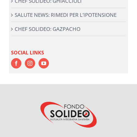
CHEF SOLIDEO: GHIACCIOLI
SALUTE NEWS: RIMEDI PER L’IPOTENSIONE
CHEF SOLIDEO: GAZPACHO
SOCIAL LINKS