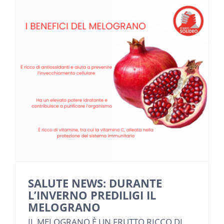
SALUTE NEWS: DURANTE
L’INVERNO PREDILIGI IL
MELOGRANO
IL MELOGRANO È UN FRUTTO RICCO DI