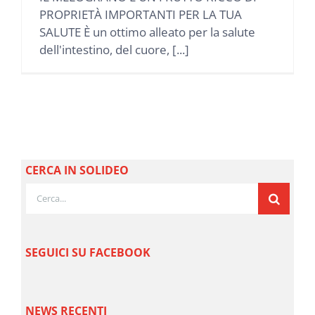
PROPRIETÀ IMPORTANTI PER LA TUA
SALUTE È un ottimo alleato per la salute
dell'intestino, del cuore, [...]
CERCA IN SOLIDEO
Cerca
per:
SEGUICI SU FACEBOOK
NEWS RECENTI