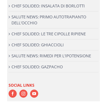
CHEF SOLIDEO: INSALATA DI BORLOTTI
SALUTE NEWS: PRIMO AUTOTRAPIANTO
DELL’OCCHIO
CHEF SOLIDEO: LE TRE CIPOLLE RIPIENE
CHEF SOLIDEO: GHIACCIOLI
SALUTE NEWS: RIMEDI PER L’IPOTENSIONE
CHEF SOLIDEO: GAZPACHO
SOCIAL LINKS