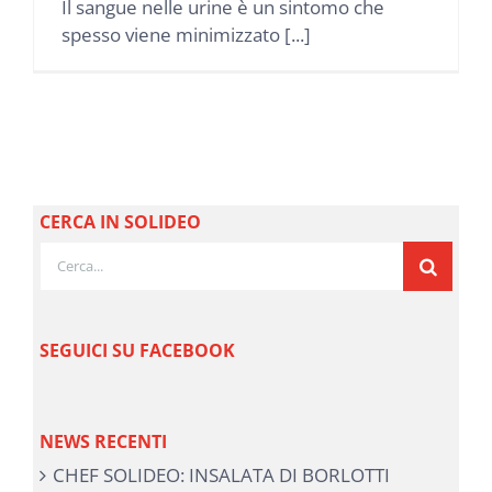
Il sangue nelle urine è un sintomo che
spesso viene minimizzato [...]
CERCA IN SOLIDEO
Cerca
per:
SEGUICI SU FACEBOOK
NEWS RECENTI
CHEF SOLIDEO: INSALATA DI BORLOTTI