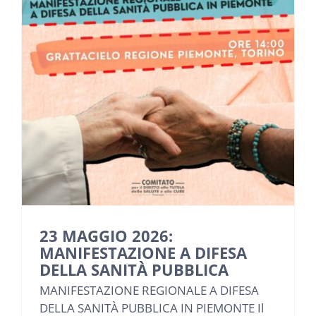
NEWS
INIZIATIVE
CONTATTI
AREA RISERVATA BENEFICIARI
AREA RISERVATA AZIENDE
23 MAGGIO 2026:
MANIFESTAZIONE A DIFESA
DELLA SANITÀ PUBBLICA
MANIFESTAZIONE REGIONALE A DIFESA
DELLA SANITÀ PUBBLICA IN PIEMONTE Il