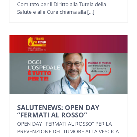
Comitato per il Diritto alla Tutela della
Salute e alle Cure chiama alla [...]
SALUTENEWS: OPEN DAY
“FERMATI AL ROSSO”
OPEN DAY "FERMATI AL ROSSO" PER LA
PREVENZIONE DEL TUMORE ALLA VESCICA