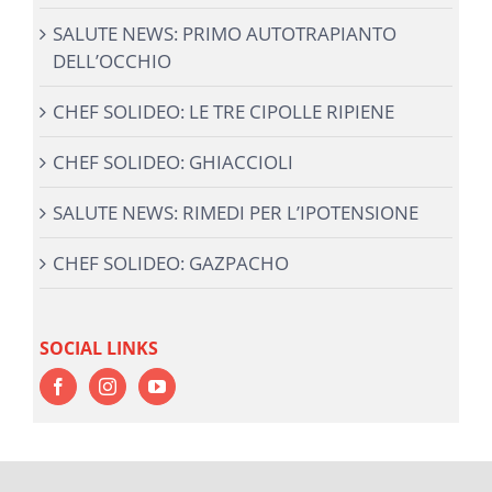
SALUTE NEWS: PRIMO AUTOTRAPIANTO
DELL’OCCHIO
CHEF SOLIDEO: LE TRE CIPOLLE RIPIENE
CHEF SOLIDEO: GHIACCIOLI
SALUTE NEWS: RIMEDI PER L’IPOTENSIONE
CHEF SOLIDEO: GAZPACHO
SOCIAL LINKS