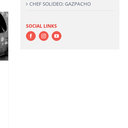
CHEF SOLIDEO: GAZPACHO
SOCIAL LINKS