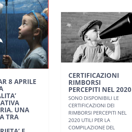
CERTIFICAZIONI
R 8 APRILE
RIMBORSI
A
PERCEPITI NEL 2020
LITA’
SONO DISPONIBILI LE
ATIVA
CERTIFICAZIONI DEI
RIA. UNA
RIMBORSI PERCEPITI NEL
A TRA
2020 UTILI PER LA
COMPILAZIONE DEL
RIETA’ E