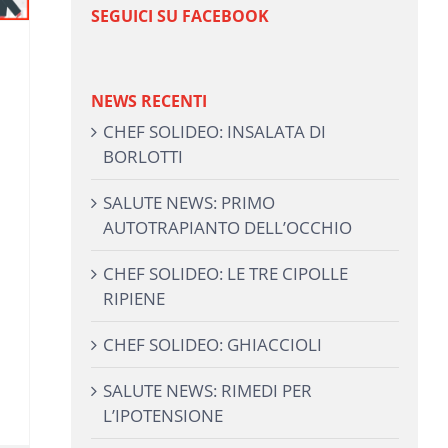
SEGUICI SU FACEBOOK
NEWS RECENTI
CHEF SOLIDEO: INSALATA DI
BORLOTTI
SALUTE NEWS: PRIMO
AUTOTRAPIANTO DELL’OCCHIO
CHEF SOLIDEO: LE TRE CIPOLLE
RIPIENE
CHEF SOLIDEO: GHIACCIOLI
SALUTE NEWS: RIMEDI PER
L’IPOTENSIONE