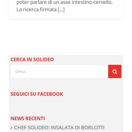
poter parlare di un asse intestino-cervello.
La ricerca firmata [...]
CERCA IN SOLIDEO
Cerca
per:
SEGUICI SU FACEBOOK
NEWS RECENTI
CHEF SOLIDEO: INSALATA DI BORLOTTI