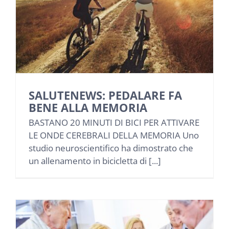
SALUTENEWS: PEDALARE FA
BENE ALLA MEMORIA
BASTANO 20 MINUTI DI BICI PER ATTIVARE
LE ONDE CEREBRALI DELLA MEMORIA Uno
studio neuroscientifico ha dimostrato che
un allenamento in bicicletta di [...]