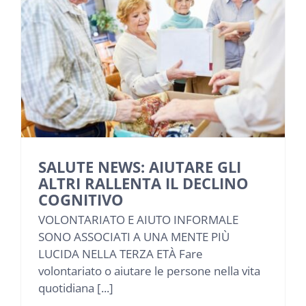
SALUTE NEWS: AIUTARE GLI
ALTRI RALLENTA IL DECLINO
COGNITIVO
VOLONTARIATO E AIUTO INFORMALE
SONO ASSOCIATI A UNA MENTE PIÙ
LUCIDA NELLA TERZA ETÀ Fare
volontariato o aiutare le persone nella vita
quotidiana [...]