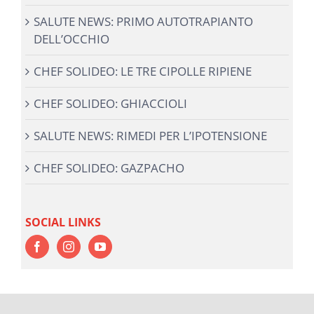
SALUTE NEWS: PRIMO AUTOTRAPIANTO
DELL’OCCHIO
CHEF SOLIDEO: LE TRE CIPOLLE RIPIENE
CHEF SOLIDEO: GHIACCIOLI
SALUTE NEWS: RIMEDI PER L’IPOTENSIONE
CHEF SOLIDEO: GAZPACHO
SOCIAL LINKS