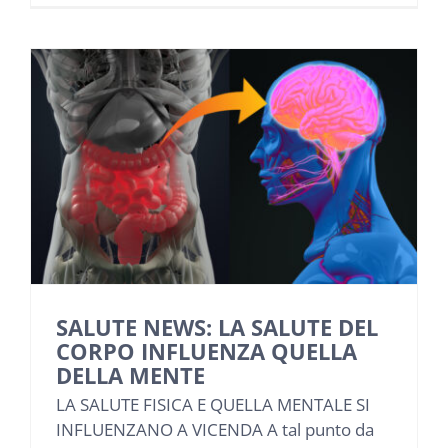
SALUTE NEWS: LA SALUTE DEL
CORPO INFLUENZA QUELLA
DELLA MENTE
LA SALUTE FISICA E QUELLA MENTALE SI
INFLUENZANO A VICENDA A tal punto da