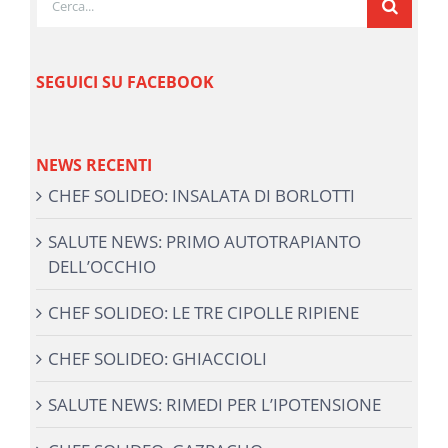
per:
SEGUICI SU FACEBOOK
NEWS RECENTI
CHEF SOLIDEO: INSALATA DI BORLOTTI
SALUTE NEWS: PRIMO AUTOTRAPIANTO
DELL’OCCHIO
CHEF SOLIDEO: LE TRE CIPOLLE RIPIENE
CHEF SOLIDEO: GHIACCIOLI
SALUTE NEWS: RIMEDI PER L’IPOTENSIONE