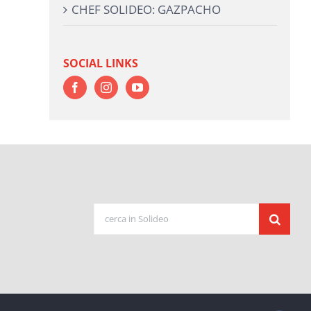
CHEF SOLIDEO: GAZPACHO
SOCIAL LINKS
Cerca
per: