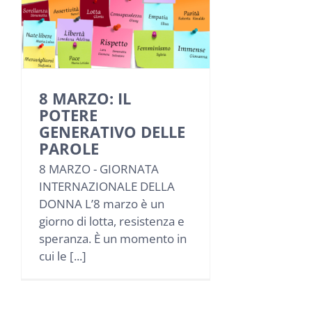
8 MARZO: IL
POTERE
GENERATIVO DELLE
PAROLE
8 MARZO - GIORNATA
INTERNAZIONALE DELLA
DONNA L’8 marzo è un
giorno di lotta, resistenza e
speranza. È un momento in
cui le [...]