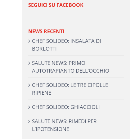
SEGUICI SU FACEBOOK
NEWS RECENTI
CHEF SOLIDEO: INSALATA DI
BORLOTTI
SALUTE NEWS: PRIMO
AUTOTRAPIANTO DELL’OCCHIO
CHEF SOLIDEO: LE TRE CIPOLLE
RIPIENE
CHEF SOLIDEO: GHIACCIOLI
SALUTE NEWS: RIMEDI PER
L’IPOTENSIONE