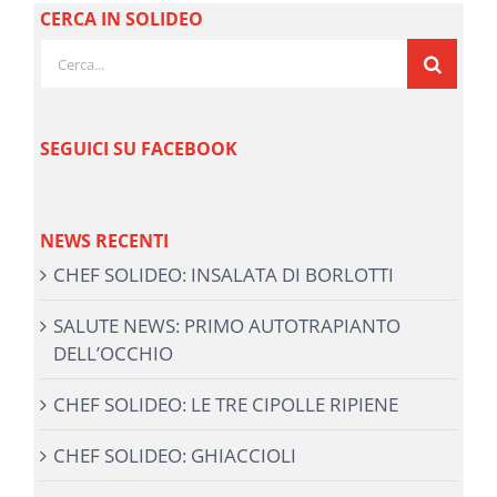
CERCA IN SOLIDEO
Cerca
per:
SEGUICI SU FACEBOOK
NEWS RECENTI
CHEF SOLIDEO: INSALATA DI BORLOTTI
SALUTE NEWS: PRIMO AUTOTRAPIANTO
DELL’OCCHIO
CHEF SOLIDEO: LE TRE CIPOLLE RIPIENE
CHEF SOLIDEO: GHIACCIOLI