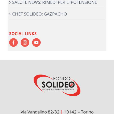
SALUTE NEWS: RIMEDI PER L’IPOTENSIONE
CHEF SOLIDEO: GAZPACHO
SOCIAL LINKS
Via Vandalino 82/32
|
10142 – Torino