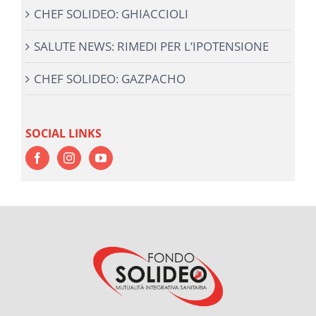
CHEF SOLIDEO: GHIACCIOLI
SALUTE NEWS: RIMEDI PER L’IPOTENSIONE
CHEF SOLIDEO: GAZPACHO
SOCIAL LINKS