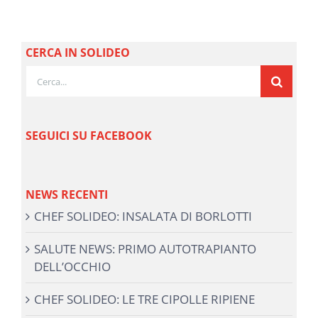
CERCA IN SOLIDEO
Cerca
per:
SEGUICI SU FACEBOOK
NEWS RECENTI
CHEF SOLIDEO: INSALATA DI BORLOTTI
SALUTE NEWS: PRIMO AUTOTRAPIANTO
DELL’OCCHIO
CHEF SOLIDEO: LE TRE CIPOLLE RIPIENE