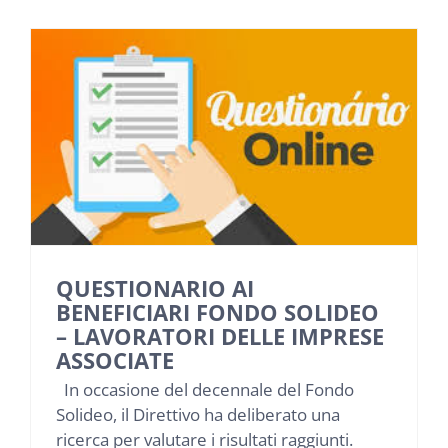
QUESTIONARIO AI
BENEFICIARI FONDO SOLIDEO
– LAVORATORI DELLE IMPRESE
ASSOCIATE
In occasione del decennale del Fondo
Solideo, il Direttivo ha deliberato una
ricerca per valutare i risultati raggiunti.