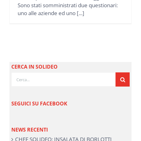
Sono stati somministrati due questionari:
uno alle aziende ed uno [...]
CERCA IN SOLIDEO
Cerca
per:
SEGUICI SU FACEBOOK
NEWS RECENTI
CHEF SOLIDEO: INSALATA DI BORLOTTI