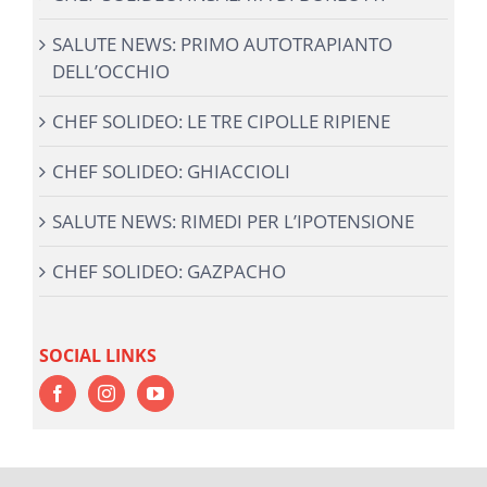
SALUTE NEWS: PRIMO AUTOTRAPIANTO
DELL’OCCHIO
CHEF SOLIDEO: LE TRE CIPOLLE RIPIENE
CHEF SOLIDEO: GHIACCIOLI
SALUTE NEWS: RIMEDI PER L’IPOTENSIONE
CHEF SOLIDEO: GAZPACHO
SOCIAL LINKS