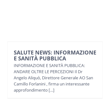
SALUTE NEWS: INFORMAZIONE
E SANITÀ PUBBLICA
INFORMAZIONE E SANITÀ PUBBLICA:
ANDARE OLTRE LE PERCEZIONI Il Dr
Angelo Aliquò, Direttore Generale AO San
Camillo Forlanini , firma un interessante
approfondimento [...]