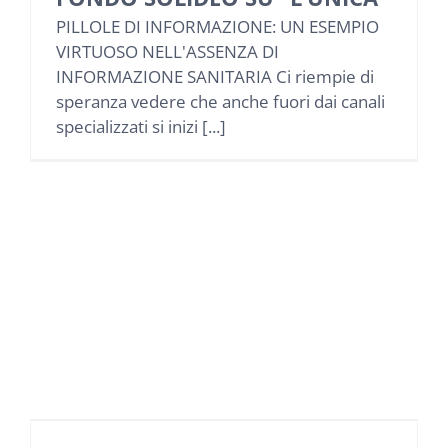
PILLOLE DI INFORMAZIONE: UN ESEMPIO
VIRTUOSO NELL'ASSENZA DI
INFORMAZIONE SANITARIA Ci riempie di
speranza vedere che anche fuori dai canali
specializzati si inizi [...]