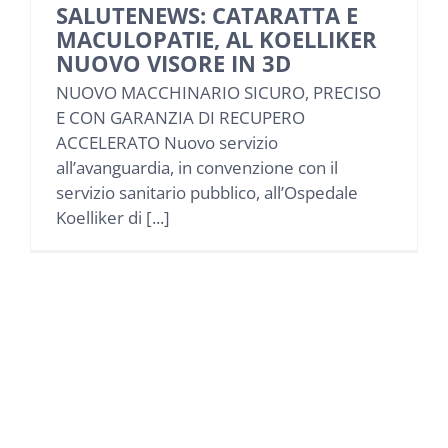
SALUTENEWS: CATARATTA E
MACULOPATIE, AL KOELLIKER
NUOVO VISORE IN 3D
NUOVO MACCHINARIO SICURO, PRECISO
E CON GARANZIA DI RECUPERO
ACCELERATO Nuovo servizio
all’avanguardia, in convenzione con il
servizio sanitario pubblico, all’Ospedale
Koelliker di [...]