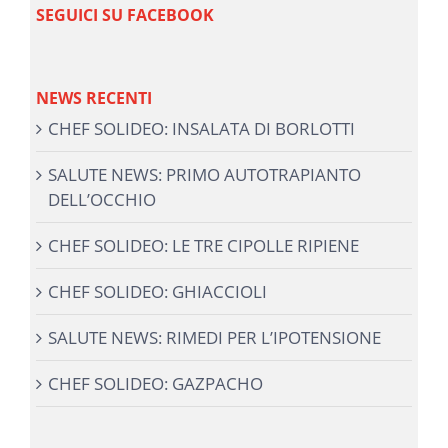
SEGUICI SU FACEBOOK
NEWS RECENTI
CHEF SOLIDEO: INSALATA DI BORLOTTI
SALUTE NEWS: PRIMO AUTOTRAPIANTO
DELL’OCCHIO
CHEF SOLIDEO: LE TRE CIPOLLE RIPIENE
CHEF SOLIDEO: GHIACCIOLI
SALUTE NEWS: RIMEDI PER L’IPOTENSIONE
CHEF SOLIDEO: GAZPACHO