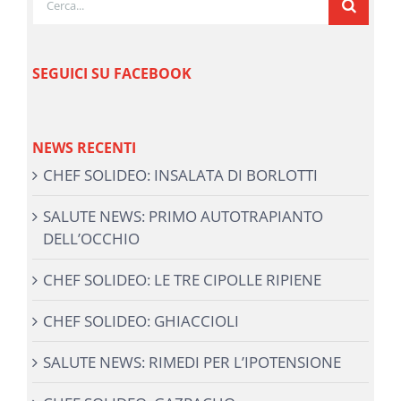
per:
SEGUICI SU FACEBOOK
NEWS RECENTI
CHEF SOLIDEO: INSALATA DI BORLOTTI
SALUTE NEWS: PRIMO AUTOTRAPIANTO
DELL’OCCHIO
CHEF SOLIDEO: LE TRE CIPOLLE RIPIENE
CHEF SOLIDEO: GHIACCIOLI
SALUTE NEWS: RIMEDI PER L’IPOTENSIONE