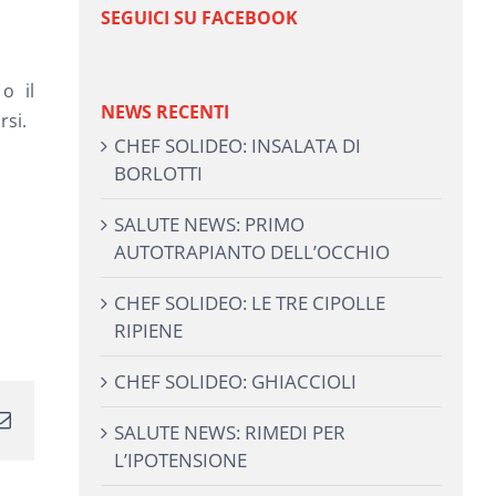
SEGUICI SU FACEBOOK
o il
NEWS RECENTI
rsi.
CHEF SOLIDEO: INSALATA DI
BORLOTTI
SALUTE NEWS: PRIMO
AUTOTRAPIANTO DELL’OCCHIO
CHEF SOLIDEO: LE TRE CIPOLLE
RIPIENE
CHEF SOLIDEO: GHIACCIOLI
m
terest
Email
SALUTE NEWS: RIMEDI PER
L’IPOTENSIONE