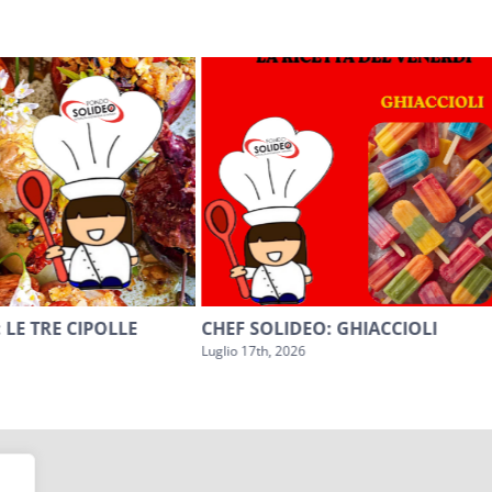
 LE TRE CIPOLLE
CHEF SOLIDEO: GHIACCIOLI
Luglio 17th, 2026