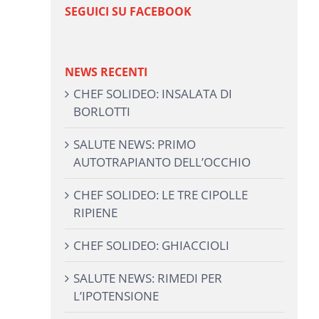
SEGUICI SU FACEBOOK
NEWS RECENTI
CHEF SOLIDEO: INSALATA DI
BORLOTTI
SALUTE NEWS: PRIMO
AUTOTRAPIANTO DELL’OCCHIO
CHEF SOLIDEO: LE TRE CIPOLLE
RIPIENE
CHEF SOLIDEO: GHIACCIOLI
SALUTE NEWS: RIMEDI PER
L’IPOTENSIONE