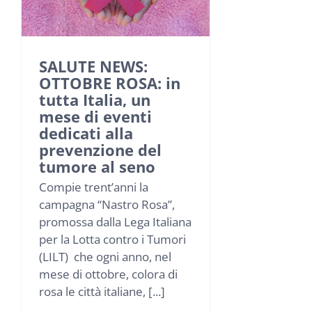
SALUTE NEWS:
OTTOBRE ROSA: in
tutta Italia, un
mese di eventi
dedicati alla
prevenzione del
tumore al seno
Compie trent’anni la
campagna “Nastro Rosa”,
promossa dalla Lega Italiana
per la Lotta contro i Tumori
(LILT) che ogni anno, nel
mese di ottobre, colora di
rosa le città italiane, [...]