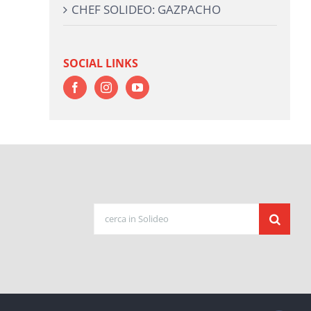
CHEF SOLIDEO: GAZPACHO
SOCIAL LINKS
Cerca
per: