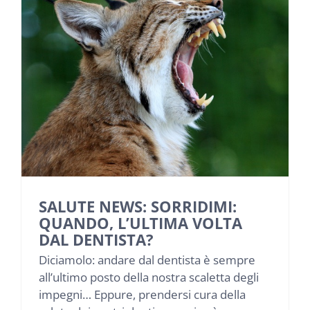
SALUTE NEWS: SORRIDIMI:
QUANDO, L’ULTIMA VOLTA
DAL DENTISTA?
Diciamolo: andare dal dentista è sempre
all’ultimo posto della nostra scaletta degli
impegni… Eppure, prendersi cura della