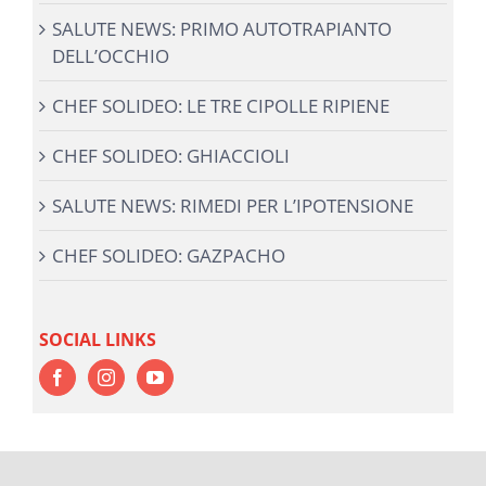
SALUTE NEWS: PRIMO AUTOTRAPIANTO
DELL’OCCHIO
CHEF SOLIDEO: LE TRE CIPOLLE RIPIENE
CHEF SOLIDEO: GHIACCIOLI
SALUTE NEWS: RIMEDI PER L’IPOTENSIONE
CHEF SOLIDEO: GAZPACHO
SOCIAL LINKS