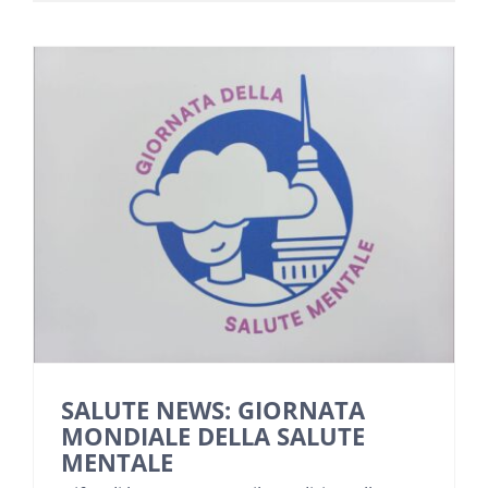
SALUTE NEWS: GIORNATA
MONDIALE DELLA SALUTE
MENTALE