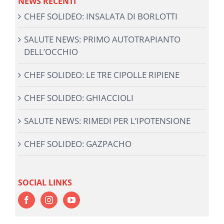
NEWS RECENTI
CHEF SOLIDEO: INSALATA DI BORLOTTI
SALUTE NEWS: PRIMO AUTOTRAPIANTO
DELL’OCCHIO
CHEF SOLIDEO: LE TRE CIPOLLE RIPIENE
CHEF SOLIDEO: GHIACCIOLI
SALUTE NEWS: RIMEDI PER L’IPOTENSIONE
CHEF SOLIDEO: GAZPACHO
SOCIAL LINKS