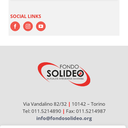
SOCIAL LINKS
Via Vandalino 82/32
|
10142 – Torino
Tel: 011.5214890
|
Fax: 011.5214987
info@fondosolideo.org