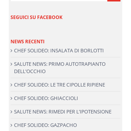
SEGUICI SU FACEBOOK
NEWS RECENTI
CHEF SOLIDEO: INSALATA DI BORLOTTI
SALUTE NEWS: PRIMO AUTOTRAPIANTO
DELL’OCCHIO
CHEF SOLIDEO: LE TRE CIPOLLE RIPIENE
CHEF SOLIDEO: GHIACCIOLI
SALUTE NEWS: RIMEDI PER L’IPOTENSIONE
CHEF SOLIDEO: GAZPACHO