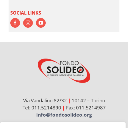
SOCIAL LINKS
Via Vandalino 82/32
|
10142 – Torino
Tel: 011.5214890
|
Fax: 011.5214987
info@fondosolideo.org