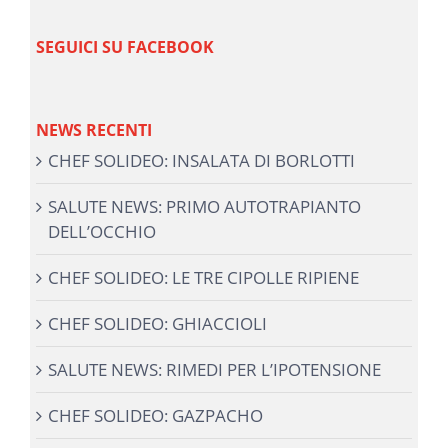
SEGUICI SU FACEBOOK
NEWS RECENTI
CHEF SOLIDEO: INSALATA DI BORLOTTI
SALUTE NEWS: PRIMO AUTOTRAPIANTO
DELL’OCCHIO
CHEF SOLIDEO: LE TRE CIPOLLE RIPIENE
CHEF SOLIDEO: GHIACCIOLI
SALUTE NEWS: RIMEDI PER L’IPOTENSIONE
CHEF SOLIDEO: GAZPACHO