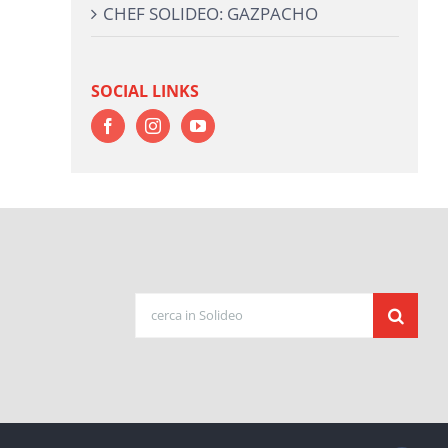
CHEF SOLIDEO: GAZPACHO
SOCIAL LINKS
Cerca
per: