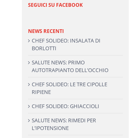
SEGUICI SU FACEBOOK
NEWS RECENTI
CHEF SOLIDEO: INSALATA DI
BORLOTTI
SALUTE NEWS: PRIMO
AUTOTRAPIANTO DELL’OCCHIO
CHEF SOLIDEO: LE TRE CIPOLLE
RIPIENE
CHEF SOLIDEO: GHIACCIOLI
SALUTE NEWS: RIMEDI PER
L’IPOTENSIONE