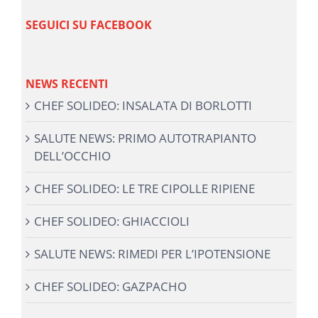
SEGUICI SU FACEBOOK
NEWS RECENTI
CHEF SOLIDEO: INSALATA DI BORLOTTI
SALUTE NEWS: PRIMO AUTOTRAPIANTO
DELL’OCCHIO
CHEF SOLIDEO: LE TRE CIPOLLE RIPIENE
CHEF SOLIDEO: GHIACCIOLI
SALUTE NEWS: RIMEDI PER L’IPOTENSIONE
CHEF SOLIDEO: GAZPACHO