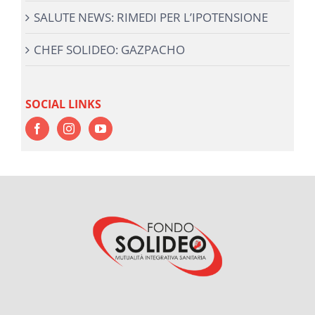
SALUTE NEWS: RIMEDI PER L’IPOTENSIONE
CHEF SOLIDEO: GAZPACHO
SOCIAL LINKS