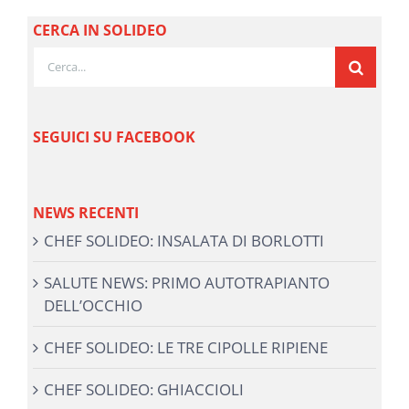
CERCA IN SOLIDEO
Cerca
per:
SEGUICI SU FACEBOOK
NEWS RECENTI
CHEF SOLIDEO: INSALATA DI BORLOTTI
SALUTE NEWS: PRIMO AUTOTRAPIANTO
DELL’OCCHIO
CHEF SOLIDEO: LE TRE CIPOLLE RIPIENE
CHEF SOLIDEO: GHIACCIOLI