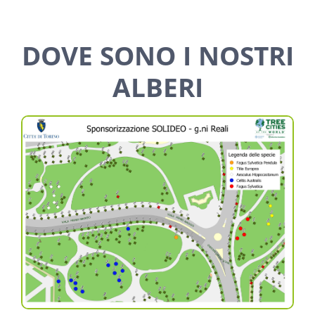
DOVE SONO I NOSTRI
ALBERI