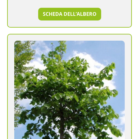
SCHEDA DELL’ALBERO