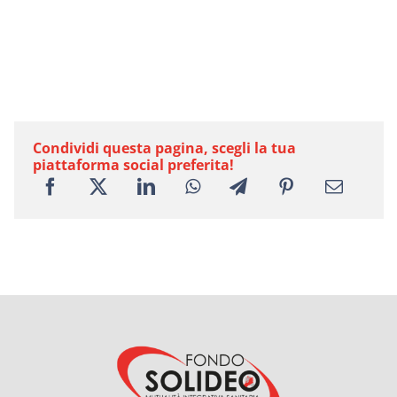
Condividi questa pagina, scegli la tua
piattaforma social preferita!