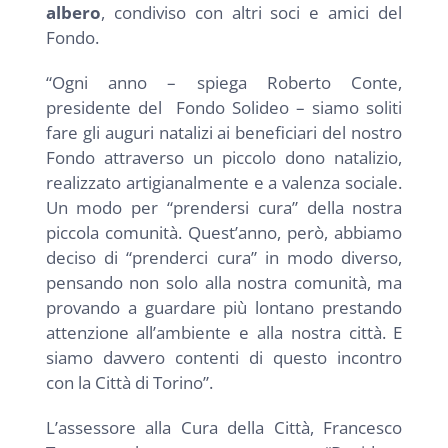
albero
, condiviso con altri soci e amici del
Fondo.
“Ogni anno – spiega Roberto Conte,
presidente del Fondo Solideo – siamo soliti
fare gli auguri natalizi ai beneficiari del nostro
Fondo attraverso un piccolo dono natalizio,
realizzato artigianalmente e a valenza sociale.
Un modo per “prendersi cura” della nostra
piccola comunità. Quest’anno, però, abbiamo
deciso di “prenderci cura” in modo diverso,
pensando non solo alla nostra comunità, ma
provando a guardare più lontano prestando
attenzione all’ambiente e alla nostra città. E
siamo davvero contenti di questo incontro
con la Città di Torino”.
L’assessore alla Cura della Città, Francesco