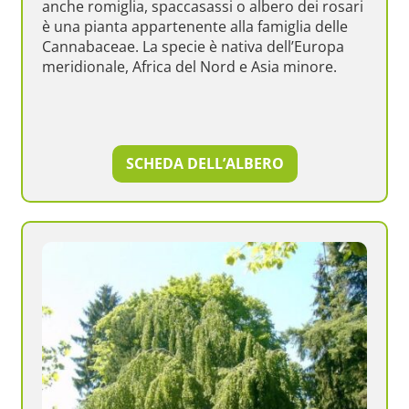
anche romiglia, spaccasassi o albero dei rosari
è una pianta appartenente alla famiglia delle
Cannabaceae. La specie è nativa dell’Europa
meridionale, Africa del Nord e Asia minore.
SCHEDA DELL’ALBERO