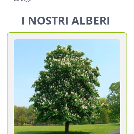
I NOSTRI ALBERI