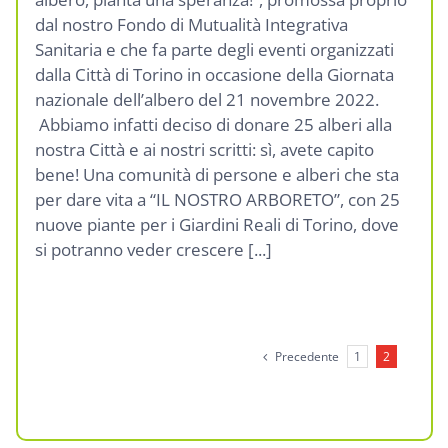
dal nostro Fondo di Mutualità Integrativa
Sanitaria e che fa parte degli eventi organizzati
dalla Città di Torino in occasione della Giornata
nazionale dell’albero del 21 novembre 2022.
Abbiamo infatti deciso di donare 25 alberi alla
nostra Città e ai nostri scritti: sì, avete capito
bene! Una comunità di persone e alberi che sta
per dare vita a “IL NOSTRO ARBORETO”, con 25
nuove piante per i Giardini Reali di Torino, dove
si potranno veder crescere [...]
Precedente
1
2