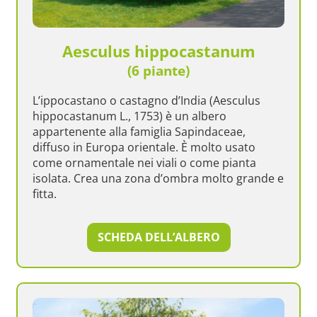
Aesculus hippocastanum
(6 piante)
L’ippocastano o castagno d’India (Aesculus
hippocastanum L., 1753) è un albero
appartenente alla famiglia Sapindaceae,
diffuso in Europa orientale. È molto usato
come ornamentale nei viali o come pianta
isolata. Crea una zona d’ombra molto grande e
fitta.
SCHEDA DELL’ALBERO