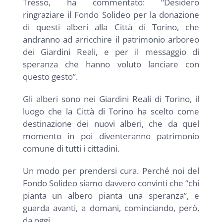
Tresso, ha commentato: “Desidero
ringraziare il Fondo Solideo per la donazione
di questi alberi alla Città di Torino, che
andranno ad arricchire il patrimonio arboreo
dei Giardini Reali, e per il messaggio di
speranza che hanno voluto lanciare con
questo gesto”.
Gli alberi sono nei Giardini Reali di Torino, il
luogo che la Città di Torino ha scelto come
destinazione dei nuovi alberi, che da quel
momento in poi diventeranno patrimonio
comune di tutti i cittadini.
Un modo per prendersi cura. Perché noi del
Fondo Solideo siamo davvero convinti che “chi
pianta un albero pianta una speranza”, e
guarda avanti, a domani, cominciando, però,
da oggi.