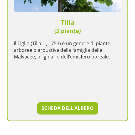
Tilia
(3 piante)
Il Tiglio (Tilia L., 1753) è un genere di piante
arboree o arbustive della famiglia delle
Malvacee, originario dell’emisfero boreale.
SCHEDA DELL’ALBERO