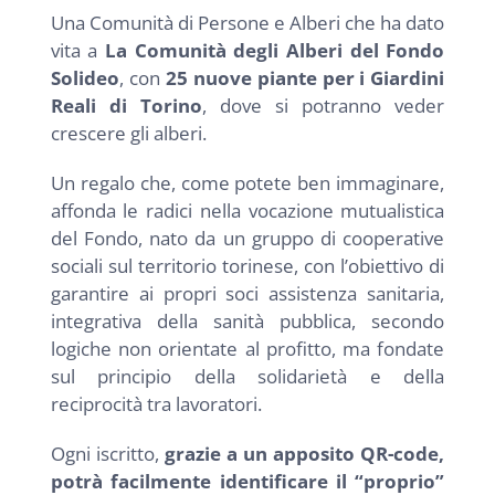
Una Comunità di Persone e Alberi che ha dato
vita a
La
Comunità degli Alberi del Fondo
Solideo
, con
25 nuove piante per i Giardini
Reali di Torino
, dove si potranno veder
crescere gli alberi.
Un regalo che, come potete ben immaginare,
affonda le radici nella vocazione mutualistica
del Fondo, nato da un gruppo di cooperative
sociali sul territorio torinese, con l’obiettivo di
garantire ai propri soci assistenza sanitaria,
integrativa della sanità pubblica, secondo
logiche non orientate al profitto, ma fondate
sul principio della solidarietà e della
reciprocità tra lavoratori.
Ogni iscritto,
grazie a un apposito QR-code,
potrà facilmente identificare il “proprio”