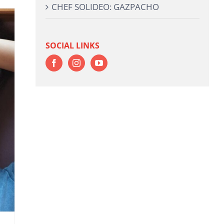
CHEF SOLIDEO: GAZPACHO
SOCIAL LINKS