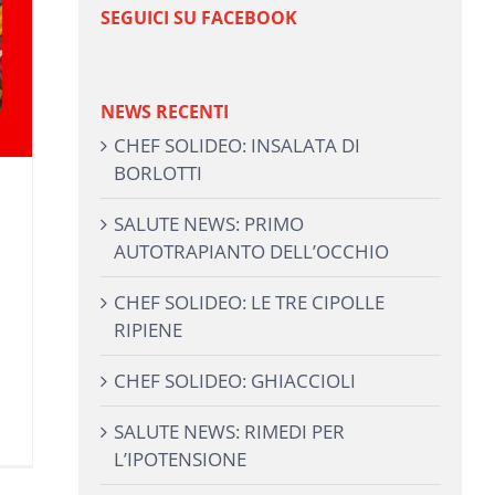
SEGUICI SU FACEBOOK
NEWS RECENTI
CHEF SOLIDEO: INSALATA DI
BORLOTTI
SALUTE NEWS: PRIMO
AUTOTRAPIANTO DELL’OCCHIO
CHEF SOLIDEO: LE TRE CIPOLLE
RIPIENE
CHEF SOLIDEO: GHIACCIOLI
SALUTE NEWS: RIMEDI PER
L’IPOTENSIONE